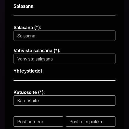
Salasana
Salasana (*):
Vahvista salasana (*):
Yhteystiedot
Katuosoite (*):